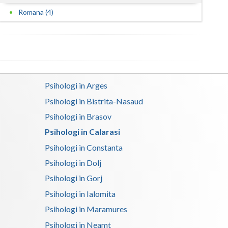
Romana (4)
Psihologi in Arges
Psihologi in Bistrita-Nasaud
Psihologi in Brasov
Psihologi in Calarasi
Psihologi in Constanta
Psihologi in Dolj
Psihologi in Gorj
Psihologi in Ialomita
Psihologi in Maramures
Psihologi in Neamt