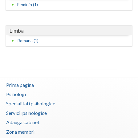
Feminin (1)
Vaslui
Vrancea
Limba
Romana (1)
Prima pagina
Psihologi
Specialitati psihologice
Servicii psihologice
Adauga cabinet
Zona membri