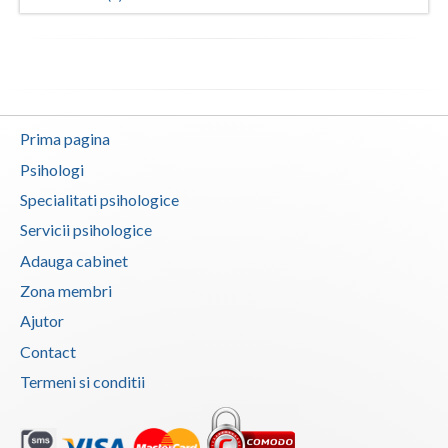
Prima pagina
Psihologi
Specialitati psihologice
Servicii psihologice
Adauga cabinet
Zona membri
Ajutor
Contact
Termeni si conditii