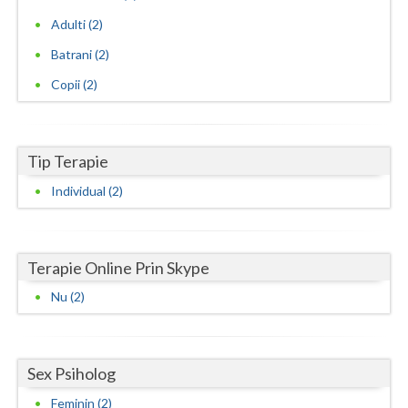
Adulti (2)
Vaslui
Batrani (2)
Vrancea
Copii (2)
Tip Terapie
Individual (2)
Terapie Online Prin Skype
Nu (2)
Sex Psiholog
Feminin (2)