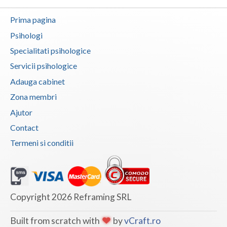
Prima pagina
Psihologi
Specialitati psihologice
Servicii psihologice
Adauga cabinet
Zona membri
Ajutor
Contact
Termeni si conditii
Copyright 2026 Reframing SRL
Built from scratch with
by
vCraft.ro