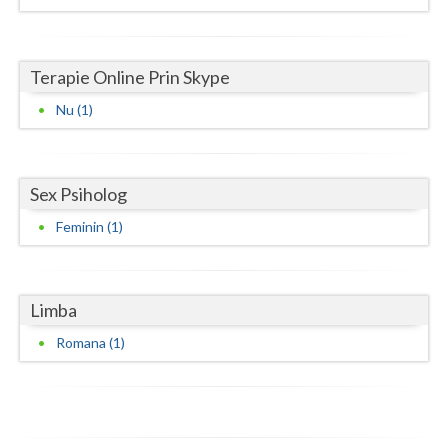
Vaslui
Vrancea
Terapie Online Prin Skype
Nu (1)
Sex Psiholog
Feminin (1)
Limba
Romana (1)