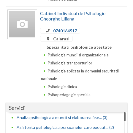
Vaslui
Cabinet Individual de Psihologie -
Gheorghe Liliana
Vrancea
0740164517
Calarasi
Specialitati psihologice atestate
Psihologia muncii si organizationala
Psihologia transporturilor
Psihologie aplicata in domeniul securitatii
nationale
Psihologie clinica
Psihopedagogie speciala
Servicii
Analiza psihologica a muncii si elaborarea fise... (3)
Asistenta psihologica a persoanelor care execut... (2)