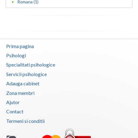
Romana (1)
Vaslui
Vrancea
Prima pagina
Psihologi
Specialitati psihologice
Servicii psihologice
Adauga cabinet
Zona membri
Ajutor
Contact
Termeni si conditii