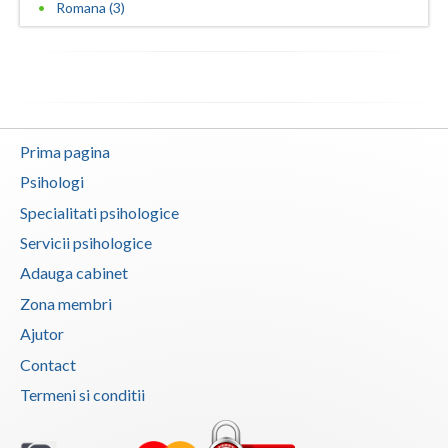
Romana (3)
Prima pagina
Psihologi
Specialitati psihologice
Servicii psihologice
Adauga cabinet
Zona membri
Ajutor
Contact
Termeni si conditii