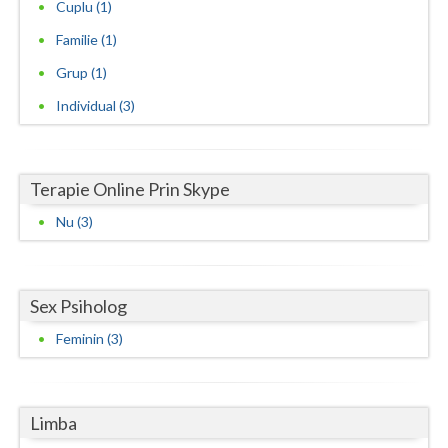
Cuplu (1)
Familie (1)
Grup (1)
Individual (3)
Terapie Online Prin Skype
Nu (3)
Sex Psiholog
Feminin (3)
Limba