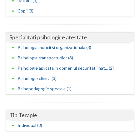
Batrani (3)
Copii (3)
Specialitati psihologice atestate
Psihologia muncii si organizationala (3)
Psihologia transporturilor (3)
Psihologie aplicata in domeniul securitatii nat... (2)
Psihologie clinica (3)
Psihopedagogie speciala (1)
Tip Terapie
Individual (3)