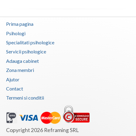
Prima pagina
Psihologi
Specialitati psihologice
Servicii psihologice
Adauga cabinet
Zona membri
Ajutor
Contact
Termeni si conditii
Copyright 2026 Reframing SRL