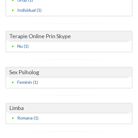
Vaslui
Individual (1)
Vrancea
Terapie Online Prin Skype
Nu (1)
Sex Psiholog
Feminin (1)
Limba
Romana (1)