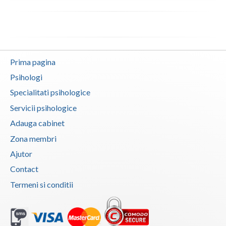
Vaslui
Vrancea
Prima pagina
Psihologi
Specialitati psihologice
Servicii psihologice
Adauga cabinet
Zona membri
Ajutor
Contact
Termeni si conditii