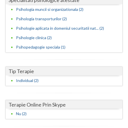
Vaslui
Psihologia muncii si organizationala (2)
Psihologia transporturilor (2)
Vrancea
Psihologie aplicata in domeniul securitatii nat... (2)
Psihologie clinica (2)
Psihopedagogie speciala (1)
Tip Terapie
Individual (2)
Terapie Online Prin Skype
Nu (2)