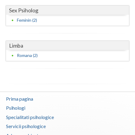
Sex Psiholog
Feminin (2)
Limba
Romana (2)
Prima pagina
Psihologi
Specialitati psihologice
Servicii psihologice